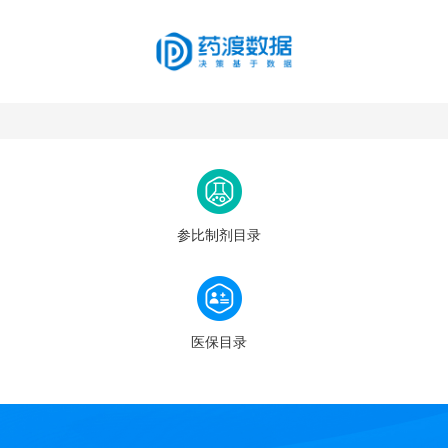
参比制剂目录
医保目录