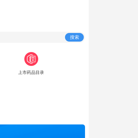
搜索
上市药品目录