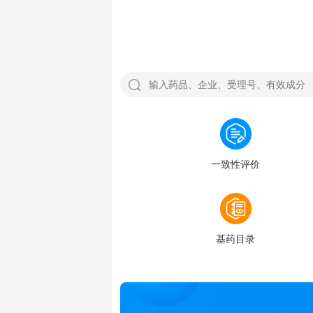
一致性评价
基药目录